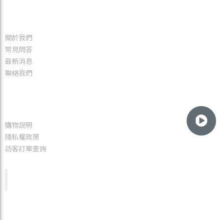
網站地圖
關於我們
常見問答
最新消息
聯絡我們
服務資訊
購物說明
隱私權政策
訪客訂單查詢