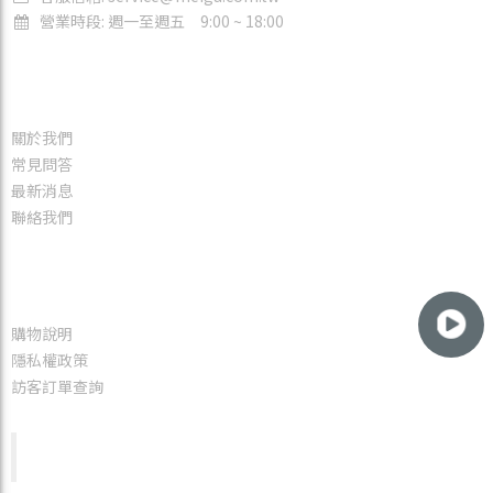
營業時段: 週一至週五 9:00 ~ 18:00
網站地圖
關於我們
常見問答
最新消息
聯絡我們
服務資訊
購物說明
隱私權政策
訪客訂單查詢